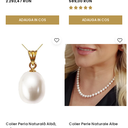
2.293,47 RON
589,00 RON
ADAUGA IN COS
ADAUGA IN COS
Colier Perla Naturală Albă,
Colier Perle Naturale Albe