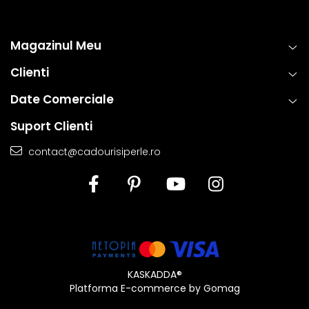
Magazinul Meu
Clienti
Date Comerciale
Suport Clienti
contact@cadourisiperle.ro
KASKADDA®
Platforma E-commerce by Gomag