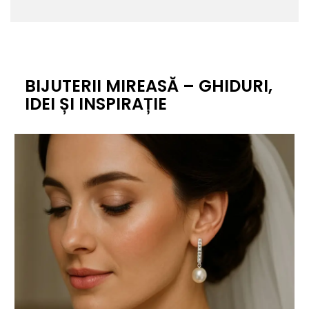
BIJUTERII MIREASĂ – GHIDURI,
IDEI ȘI INSPIRAȚIE