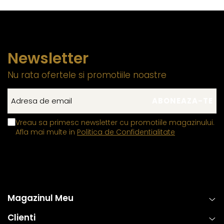
Newsletter
Nu rata ofertele si promotiile noastre
Vreau sa primesc newsletter cu promotiile magazinului.
Afla mai multe in
Politica de Confidentialitate
Magazinul Meu
Clienti