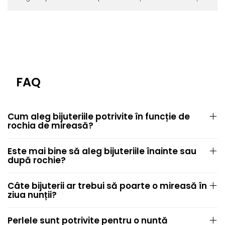
FAQ
Cum aleg bijuteriile potrivite în funcție de
rochia de mireasă?
Este mai bine să aleg bijuteriile înainte sau
după rochie?
Câte bijuterii ar trebui să poarte o mireasă în
ziua nunții?
Perlele sunt potrivite pentru o nuntă