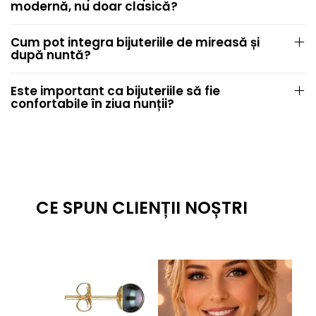
modernă, nu doar clasică?
Cum pot integra bijuteriile de mireasă și
după nuntă?
Este important ca bijuteriile să fie
confortabile în ziua nunții?
CE SPUN CLIENȚII NOȘTRI