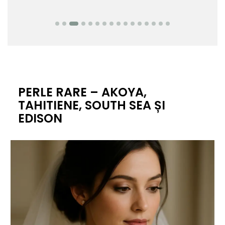
PERLE RARE – AKOYA,
TAHITIENE, SOUTH SEA ȘI
EDISON