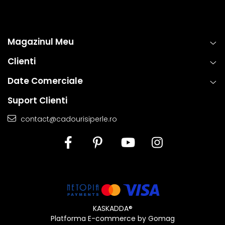
Magazinul Meu
Clienti
Date Comerciale
Suport Clienti
contact@cadourisiperle.ro
KASKADDA®
Platforma E-commerce by Gomag