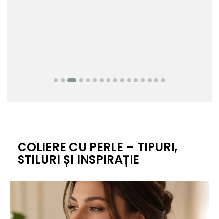
COLIERE CU PERLE – TIPURI,
STILURI ȘI INSPIRAȚIE