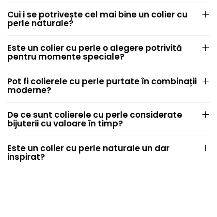
Cui i se potrivește cel mai bine un colier cu
perle naturale?
Este un colier cu perle o alegere potrivită
pentru momente speciale?
Pot fi colierele cu perle purtate în combinații
moderne?
De ce sunt colierele cu perle considerate
bijuterii cu valoare în timp?
Este un colier cu perle naturale un dar
inspirat?