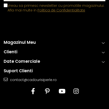
Vreau sa primesc newsletter cu promotiile magazinului.
Afla mai multe in
Politica de Confidentialitate
Magazinul Meu
Clienti
Date Comerciale
Suport Clienti
contact@cadourisiperle.ro