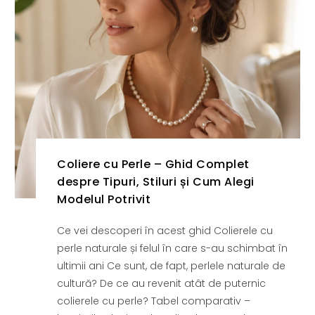
Coliere cu Perle – Ghid Complet
despre Tipuri, Stiluri și Cum Alegi
Modelul Potrivit
Ce vei descoperi în acest ghid Colierele cu
perle naturale și felul în care s-au schimbat în
ultimii ani Ce sunt, de fapt, perlele naturale de
cultură? De ce au revenit atât de puternic
colierele cu perle? Tabel comparativ –