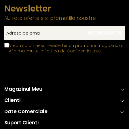
Newsletter
Nu rata ofertele si promotiile noastre
Vreau sa primesc newsletter cu promotiile magazinului.
Afla mai multe in
Politica de Confidentialitate
Magazinul Meu
Clienti
Date Comerciale
Suport Clienti