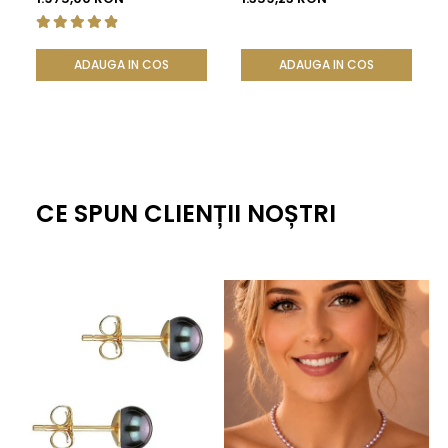
KASKADDA®
ADAUGA IN COS
ADAUGA IN COS
CE SPUN CLIENȚII NOȘTRI