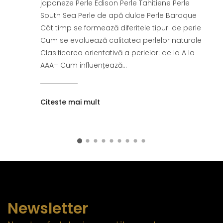
japoneze Perle Edison Perle Tahitiene Perle
South Sea Perle de apă dulce Perle Baroque
Cât timp se formează diferitele tipuri de perle
Cum se evaluează calitatea perlelor naturale
Clasificarea orientativă a perlelor: de la A la
AAA+ Cum influențează...
Citeste mai mult
Newsletter