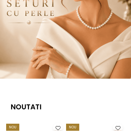
NOUTATI
NOU
NOU