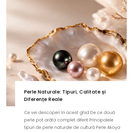
Perle Naturale: Tipuri, Calitate și
Diferențe Reale
Ce vei descoperi în acest ghid De ce două
perle pot arăta complet diferit Principalele
tipuri de perle naturale de cultură Perle Akoya