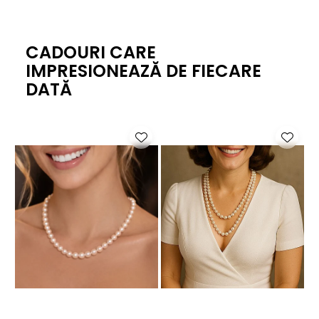
CADOURI CARE
IMPRESIONEAZĂ DE FIECARE
DATĂ