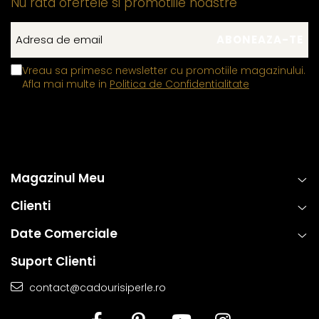
Nu rata ofertele si promotiile noastre
Vreau sa primesc newsletter cu promotiile magazinului.
Afla mai multe in
Politica de Confidentialitate
Magazinul Meu
Clienti
Date Comerciale
Suport Clienti
contact@cadourisiperle.ro