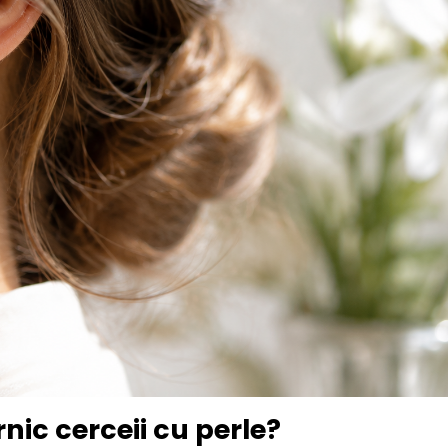
nic cerceii cu perle?