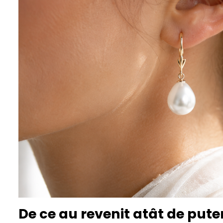
De ce au revenit atât de puter