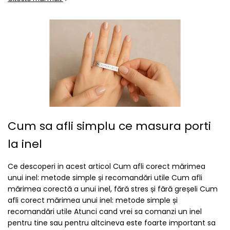
Cum sa afli simplu ce masura porti
la inel
Ce descoperi in acest articol Cum afli corect mărimea
unui inel: metode simple și recomandări utile Cum afli
mărimea corectă a unui inel, fără stres și fără greșeli Cum
afli corect mărimea unui inel: metode simple și
recomandări utile Atunci cand vrei sa comanzi un inel
pentru tine sau pentru altcineva este foarte important sa