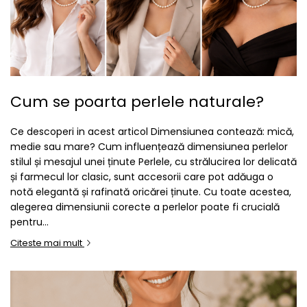
Cum se poarta perlele naturale?
Ce descoperi in acest articol Dimensiunea contează: mică,
medie sau mare? Cum influențează dimensiunea perlelor
stilul și mesajul unei ținute Perlele, cu strălucirea lor delicată
și farmecul lor clasic, sunt accesorii care pot adăuga o
notă elegantă și rafinată oricărei ținute. Cu toate acestea,
alegerea dimensiunii corecte a perlelor poate fi crucială
pentru...
Citeste mai mult