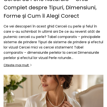
Complet despre Tipuri, Dimensiuni,
Forme și Cum îi Alegi Corect
Ce vei descoperi în acest ghid Cerceii cu perle și felul în
care s-au schimbat în ultimii ani De ce au revenit atât de
puternic cerceii cu perle? Tabel comparativ – principalele
sisteme de prindere Tipuri de sisteme de prindere și efectul
lor vizual Cercei mici vs cercei statement Tabel
comparativ – dimensiunile perlelor la cercei Dimensiunile
perlelor și efectul lor vizual Perle rotunde...
Citeste mai mult