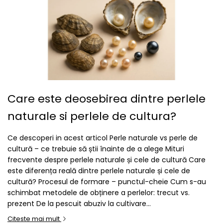
Care este deosebirea dintre perlele
naturale si perlele de cultura?
Ce descoperi in acest articol Perle naturale vs perle de
cultură – ce trebuie să știi înainte de a alege Mituri
frecvente despre perlele naturale și cele de cultură Care
este diferența reală dintre perlele naturale și cele de
cultură? Procesul de formare – punctul-cheie Cum s-au
schimbat metodele de obținere a perlelor: trecut vs.
prezent De la pescuit abuziv la cultivare...
Citeste mai mult