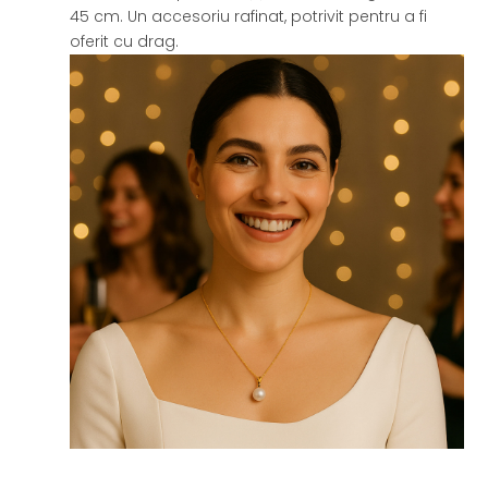
45 cm. Un accesoriu rafinat, potrivit pentru a fi
oferit cu drag.