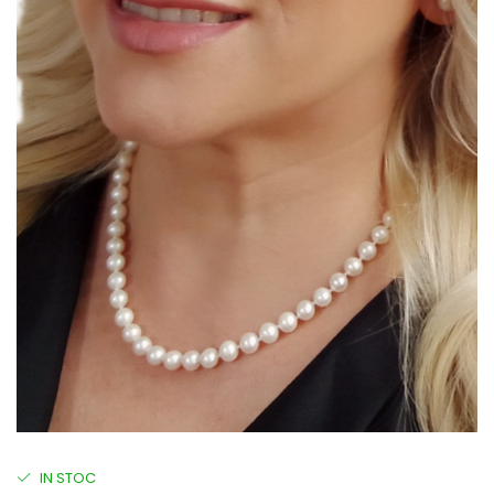
IN STOC