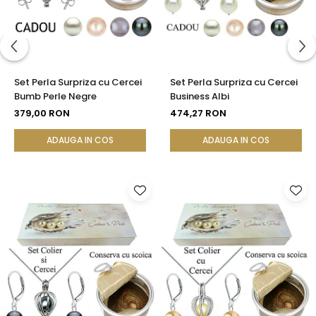
Set Perla Surpriza cu Cercei
Set Perla Surpriza cu Cercei
Bumb Perle Negre
Business Albi
379,00 RON
474,27 RON
ADAUGA IN COS
ADAUGA IN COS