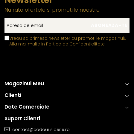
Nu rata ofertele si promotiile noastre
Vreau sa primesc newsletter cu promotiile magazinului.
Afla mai multe in
Politica de Confidentialitate
Magazinul Meu
Clienti
Date Comerciale
Suport Clienti
contact@cadourisiperle.ro