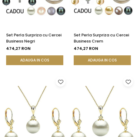
Set Perla Surpriza cu Cercei
Set Perla Surpriza cu Cercei
Business Negri
Business Crem
474,27 RON
474,27 RON
ADAUGA IN COS
ADAUGA IN COS