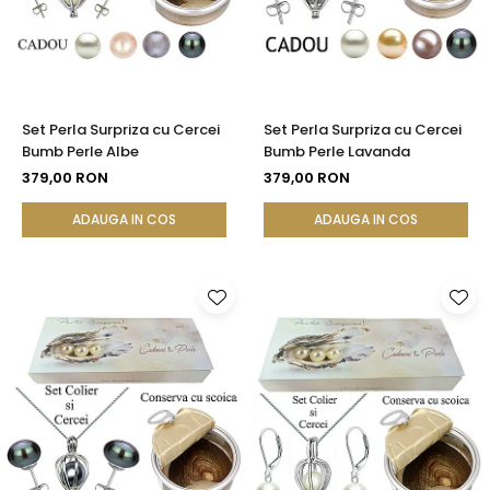
Set Perla Surpriza cu Cercei
Set Perla Surpriza cu Cercei
Bumb Perle Albe
Bumb Perle Lavanda
379,00 RON
379,00 RON
ADAUGA IN COS
ADAUGA IN COS