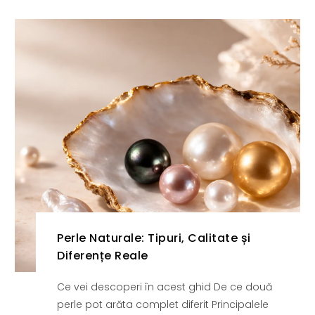
Perle Naturale: Tipuri, Calitate și
Diferențe Reale
Ce vei descoperi în acest ghid De ce două
perle pot arăta complet diferit Principalele