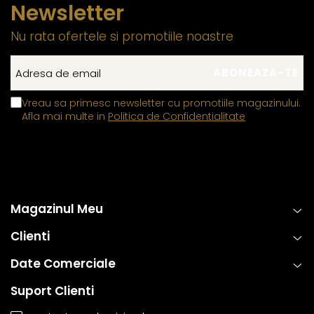
Newsletter
Nu rata ofertele si promotiile noastre
Vreau sa primesc newsletter cu promotiile magazinului.
Afla mai multe in
Politica de Confidentialitate
Magazinul Meu
Clienti
Date Comerciale
Suport Clienti