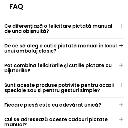
FAQ
Ce diferențiază o felicitare pictată manual
de una obișnuită?
De ce să aleg o cutie pictată manual în locul
unui ambalaj clasic?
Pot combina felicitările și cutiile pictate cu
bijuteriile?
Sunt aceste produse potrivite pentru ocazii
speciale sau și pentru gesturi simple?
Fiecare piesă este cu adevărat unică?
Cui se adresează aceste cadouri pictate
manual?