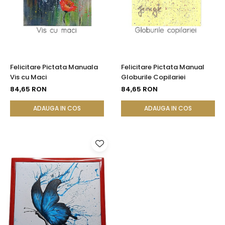
Felicitare Pictata Manuala
Felicitare Pictata Manual
Vis cu Maci
Globurile Copilariei
84,65 RON
84,65 RON
ADAUGA IN COS
ADAUGA IN COS