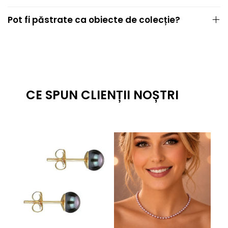
Pot fi păstrate ca obiecte de colecție?
CE SPUN CLIENȚII NOȘTRI