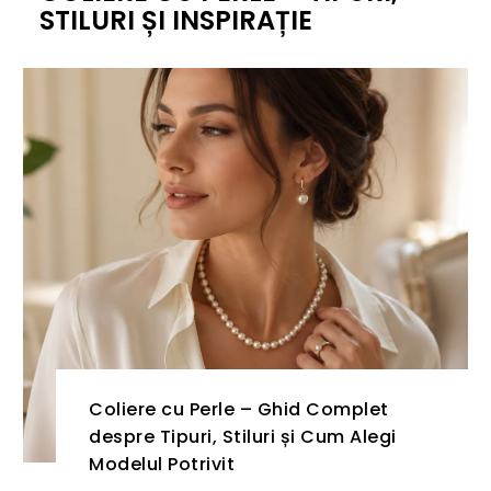
STILURI ȘI INSPIRAȚIE
Coliere cu Perle – Ghid Complet
despre Tipuri, Stiluri și Cum Alegi
Modelul Potrivit