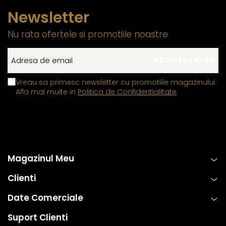
Newsletter
Nu rata ofertele si promotiile noastre
Vreau sa primesc newsletter cu promotiile magazinului.
Afla mai multe in
Politica de Confidentialitate
Magazinul Meu
Clienti
Date Comerciale
Suport Clienti