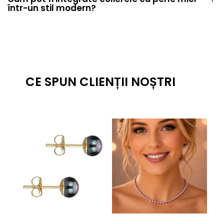
într-un stil modern?
CE SPUN CLIENȚII NOȘTRI