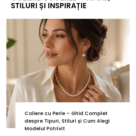
STILURI ȘI INSPIRAȚIE
Coliere cu Perle – Ghid Complet
despre Tipuri, Stiluri și Cum Alegi
Modelul Potrivit