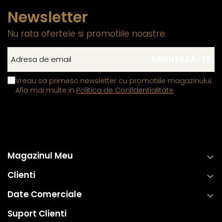
Newsletter
Nu rata ofertele si promotiile noastre
Vreau sa primesc newsletter cu promotiile magazinului.
Afla mai multe in
Politica de Confidentialitate
Magazinul Meu
Clienti
Date Comerciale
Suport Clienti