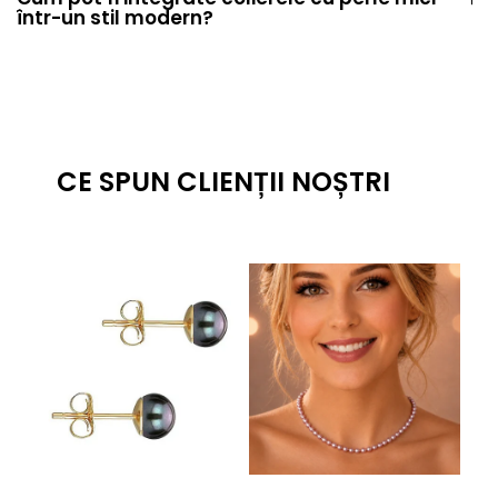
într-un stil modern?
CE SPUN CLIENȚII NOȘTRI