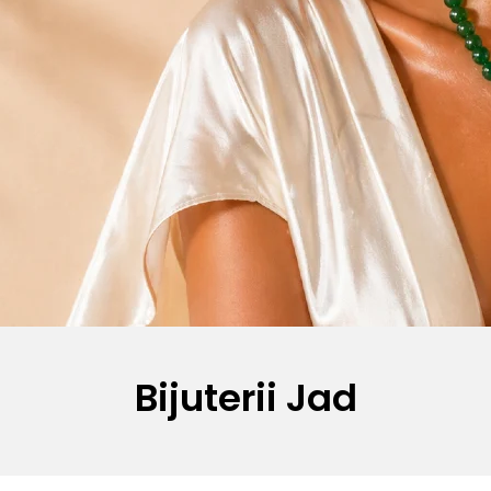
Bijuterii Jad