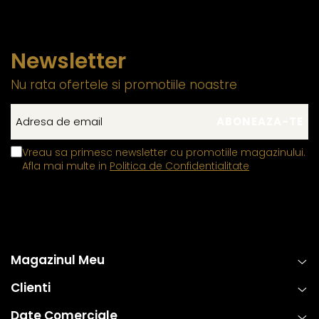
Newsletter
Nu rata ofertele si promotiile noastre
Vreau sa primesc newsletter cu promotiile magazinului.
Afla mai multe in
Politica de Confidentialitate
Magazinul Meu
Clienti
Date Comerciale