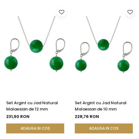
Set Argint cu Jad Natural
Set Argint cu Jad Natural
Malaesian de 12 mm
Malaesian de 10 mm
231,90 RON
228,76 RON
ADAUGA IN COS
ADAUGA IN COS