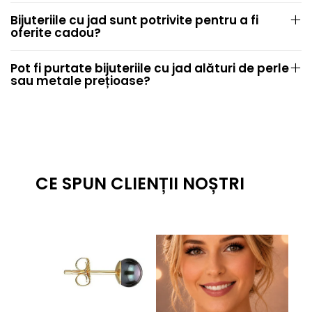
Bijuteriile cu jad sunt potrivite pentru a fi
oferite cadou?
Pot fi purtate bijuteriile cu jad alături de perle
sau metale prețioase?
CE SPUN CLIENȚII NOȘTRI