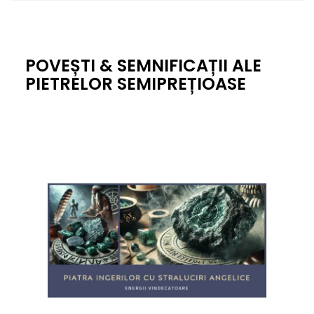
POVEȘTI & SEMNIFICAȚII ALE
PIETRELOR SEMIPREȚIOASE