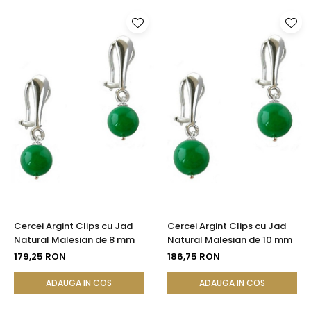
Cercei Argint Clips cu Jad
Cercei Argint Clips cu Jad
Natural Malesian de 8 mm
Natural Malesian de 10 mm
179,25 RON
186,75 RON
ADAUGA IN COS
ADAUGA IN COS