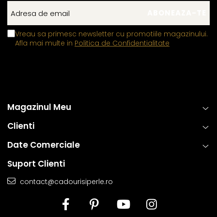
Vreau sa primesc newsletter cu promotiile magazinului.
Afla mai multe in
Politica de Confidentialitate
Magazinul Meu
Clienti
Date Comerciale
Suport Clienti
contact@cadourisiperle.ro