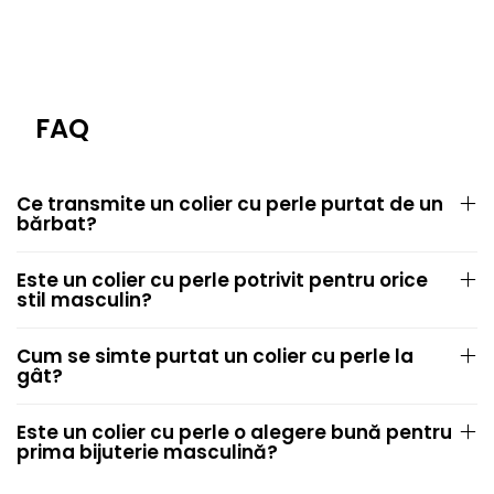
FAQ
Ce transmite un colier cu perle purtat de un
bărbat?
Este un colier cu perle potrivit pentru orice
stil masculin?
Cum se simte purtat un colier cu perle la
gât?
Este un colier cu perle o alegere bună pentru
prima bijuterie masculină?