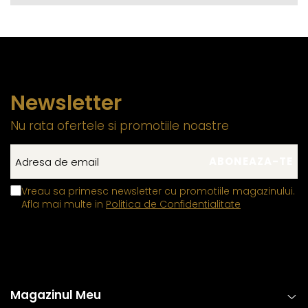
Newsletter
Nu rata ofertele si promotiile noastre
Vreau sa primesc newsletter cu promotiile magazinului.
Afla mai multe in
Politica de Confidentialitate
Magazinul Meu