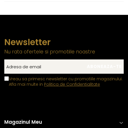
Newsletter
Nu rata ofertele si promotiile noastre
Vreau sa primesc newsletter cu promotiile magazinului.
Afla mai multe in
Politica de Confidentialitate
Magazinul Meu