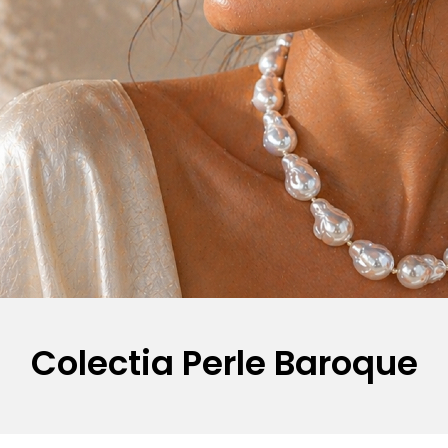
Colectia Perle Baroque