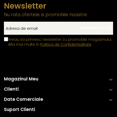
Newsletter
Nu rata ofertele si promotiile noastre
Vreau sa primesc newsletter cu promotiile magazinului.
Afla mai multe in
Politica de Confidentialitate
Magazinul Meu
Clienti
Date Comerciale
Suport Clienti