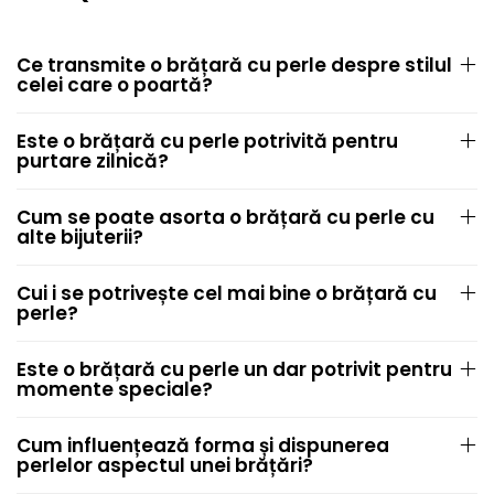
Ce transmite o brățară cu perle despre stilul
celei care o poartă?
Este o brățară cu perle potrivită pentru
purtare zilnică?
Cum se poate asorta o brățară cu perle cu
alte bijuterii?
Cui i se potrivește cel mai bine o brățară cu
perle?
Este o brățară cu perle un dar potrivit pentru
momente speciale?
Cum influențează forma și dispunerea
perlelor aspectul unei brățări?