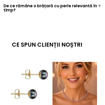
De ce rămâne o brățară cu perle relevantă în
timp?
CE SPUN CLIENȚII NOȘTRI