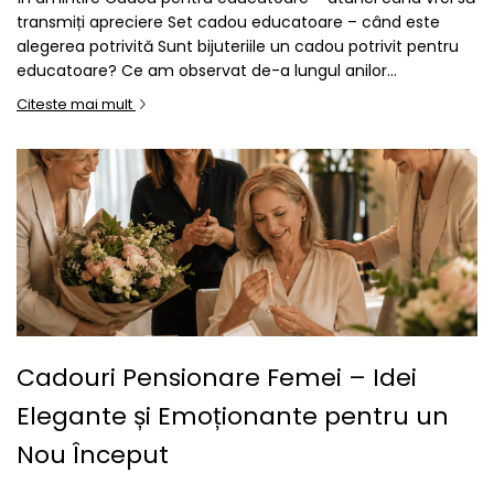
transmiți apreciere Set cadou educatoare – când este
alegerea potrivită Sunt bijuteriile un cadou potrivit pentru
educatoare? Ce am observat de-a lungul anilor...
Citeste mai mult
Cadouri Pensionare Femei – Idei
Elegante și Emoționante pentru un
Nou Început