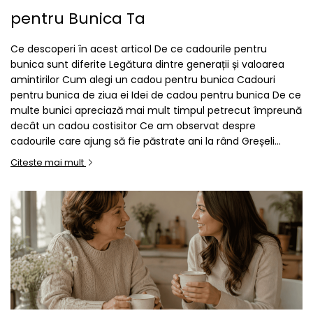
pentru Bunica Ta
Ce descoperi în acest articol De ce cadourile pentru
bunica sunt diferite Legătura dintre generații și valoarea
amintirilor Cum alegi un cadou pentru bunica Cadouri
pentru bunica de ziua ei Idei de cadou pentru bunica De ce
multe bunici apreciază mai mult timpul petrecut împreună
decât un cadou costisitor Ce am observat despre
cadourile care ajung să fie păstrate ani la rând Greșeli...
Citeste mai mult