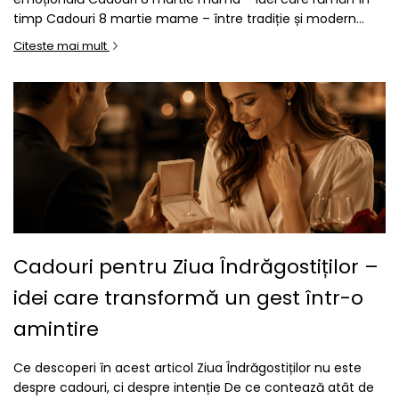
timp Cadouri 8 martie mame – între tradiție și modern...
Citeste mai mult
Cadouri pentru Ziua Îndrăgostiților –
idei care transformă un gest într-o
amintire
Ce descoperi în acest articol Ziua Îndrăgostiților nu este
despre cadouri, ci despre intenție De ce contează atât de