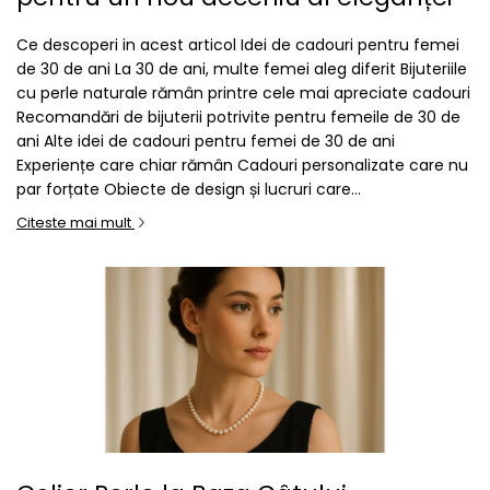
Ce descoperi in acest articol Idei de cadouri pentru femei
de 30 de ani La 30 de ani, multe femei aleg diferit Bijuteriile
cu perle naturale rămân printre cele mai apreciate cadouri
Recomandări de bijuterii potrivite pentru femeile de 30 de
ani Alte idei de cadouri pentru femei de 30 de ani
Experiențe care chiar rămân Cadouri personalizate care nu
par forțate Obiecte de design și lucruri care...
Citeste mai mult