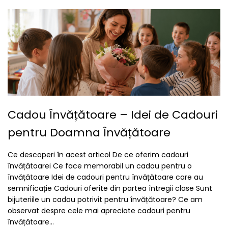
Cadou Învățătoare – Idei de Cadouri
pentru Doamna Învățătoare
Ce descoperi în acest articol De ce oferim cadouri
învățătoarei Ce face memorabil un cadou pentru o
învățătoare Idei de cadouri pentru învățătoare care au
semnificație Cadouri oferite din partea întregii clase Sunt
bijuteriile un cadou potrivit pentru învățătoare? Ce am
observat despre cele mai apreciate cadouri pentru
învățătoare...