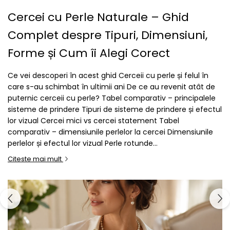
Cercei cu Perle Naturale – Ghid
Complet despre Tipuri, Dimensiuni,
Forme și Cum îi Alegi Corect
Ce vei descoperi în acest ghid Cerceii cu perle și felul în
care s-au schimbat în ultimii ani De ce au revenit atât de
puternic cerceii cu perle? Tabel comparativ – principalele
sisteme de prindere Tipuri de sisteme de prindere și efectul
lor vizual Cercei mici vs cercei statement Tabel
comparativ – dimensiunile perlelor la cercei Dimensiunile
perlelor și efectul lor vizual Perle rotunde...
Citeste mai mult