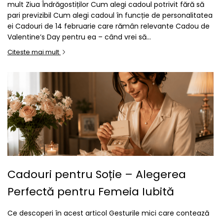
mult Ziua Îndrăgostiților Cum alegi cadoul potrivit fără să
pari previzibil Cum alegi cadoul în funcție de personalitatea
ei Cadouri de 14 februarie care rămân relevante Cadou de
Valentine’s Day pentru ea – când vrei să...
Citeste mai mult
Cadouri pentru Soție – Alegerea
Perfectă pentru Femeia Iubită
Ce descoperi în acest articol Gesturile mici care contează