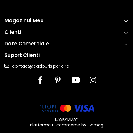
Magazinul Meu
Clienti
Date Comerciale
Suport Clienti
contact@cadourisiperle.ro
KASKADDA®
Platforma E-commerce by Gomag