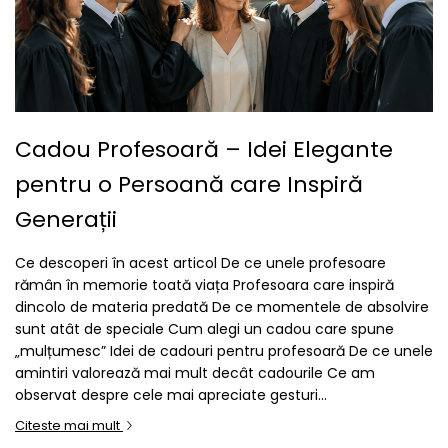
Cadou Profesoară – Idei Elegante
pentru o Persoană care Inspiră
Generații
Ce descoperi în acest articol De ce unele profesoare
rămân în memorie toată viața Profesoara care inspiră
dincolo de materia predată De ce momentele de absolvire
sunt atât de speciale Cum alegi un cadou care spune
„mulțumesc” Idei de cadouri pentru profesoară De ce unele
amintiri valorează mai mult decât cadourile Ce am
observat despre cele mai apreciate gesturi...
Citeste mai mult