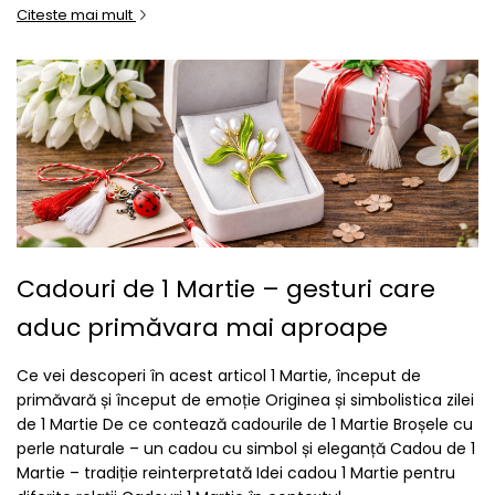
Citeste mai mult
Cadouri de 1 Martie – gesturi care
aduc primăvara mai aproape
Ce vei descoperi în acest articol 1 Martie, început de
primăvară și început de emoție Originea și simbolistica zilei
de 1 Martie De ce contează cadourile de 1 Martie Broșele cu
perle naturale – un cadou cu simbol și eleganță Cadou de 1
Martie – tradiție reinterpretată Idei cadou 1 Martie pentru