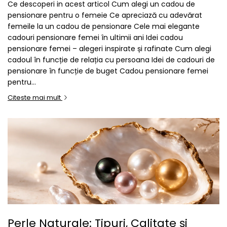
Ce descoperi in acest articol Cum alegi un cadou de
pensionare pentru o femeie Ce apreciază cu adevărat
femeile la un cadou de pensionare Cele mai elegante
cadouri pensionare femei în ultimii ani Idei cadou
pensionare femei – alegeri inspirate și rafinate Cum alegi
cadoul în funcție de relația cu persoana Idei de cadouri de
pensionare în funcție de buget Cadou pensionare femei
pentru...
Citeste mai mult
Perle Naturale: Tipuri, Calitate și