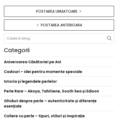
POSTAREA URMATOARE
POSTAREA ANTERIOARA
Categorii
Aniversarea Căsătoriei pe Ani
Cadouri – idei pentru momente speciale
Istoria și legendele perlelor
Perle Rare – Akoya, Tahitiene, South Sea și Edison
Ghiduri despre perle – autenticitate și diferențe
esențiale
Coliere cu perle – tipuri, stiluri și inspirație