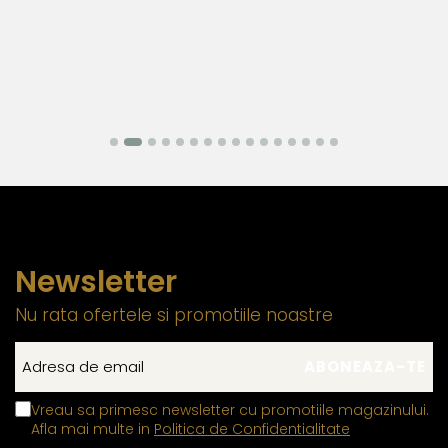
Newsletter
Nu rata ofertele si promotiile noastre
Vreau sa primesc newsletter cu promotiile magazinului.
Afla mai multe in
Politica de Confidentialitate