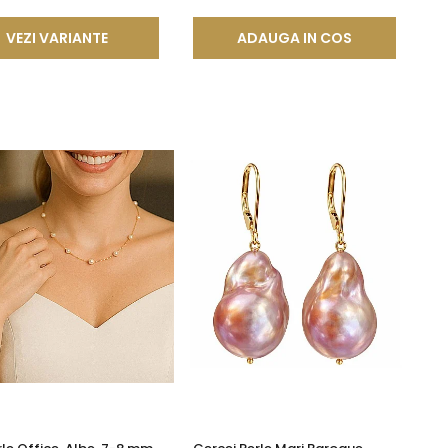
VEZI VARIANTE
ADAUGA IN COS