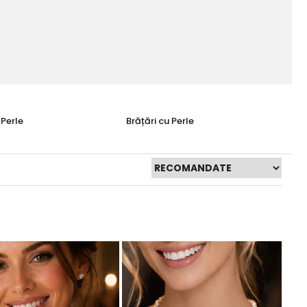
 Perle
Brățări cu Perle