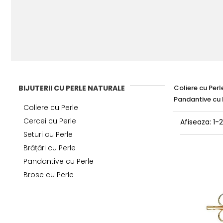
BIJUTERII CU PERLE NATURALE
Coliere cu Perl
Pandantive cu 
Coliere cu Perle
Cercei cu Perle
Afiseaza:
1-
Seturi cu Perle
Brățări cu Perle
Pandantive cu Perle
Brose cu Perle