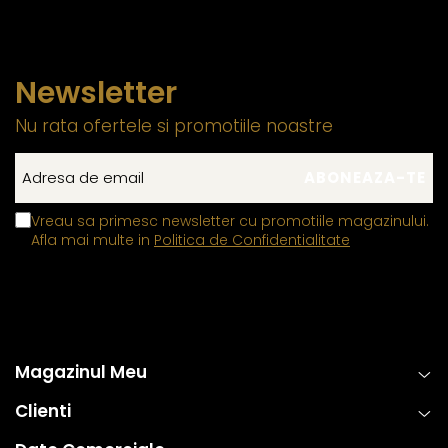
Newsletter
Nu rata ofertele si promotiile noastre
Vreau sa primesc newsletter cu promotiile magazinului.
Afla mai multe in
Politica de Confidentialitate
Magazinul Meu
Clienti