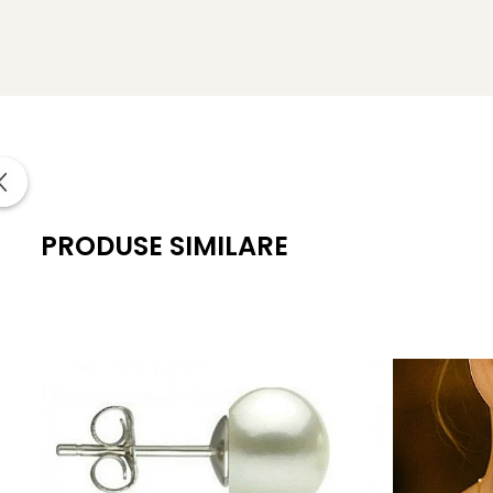
PRODUSE SIMILARE