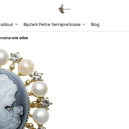
adouri
Bijuterii Pietre Semipretioase
Blog
 naturale albe