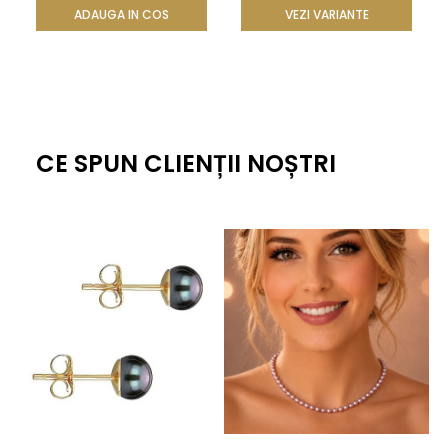
ADAUGA IN COS
VEZI VARIANTE
CE SPUN CLIENȚII NOȘTRI