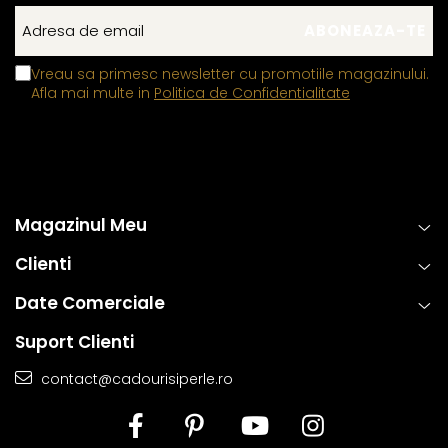
Vreau sa primesc newsletter cu promotiile magazinului.
Afla mai multe in
Politica de Confidentialitate
Magazinul Meu
Clienti
Date Comerciale
Suport Clienti
contact@cadourisiperle.ro