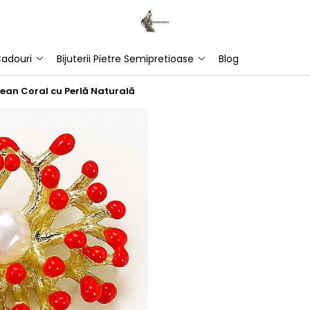
adouri
Bijuterii Pietre Semipretioase
Blog
ean Coral cu Perlă Naturală