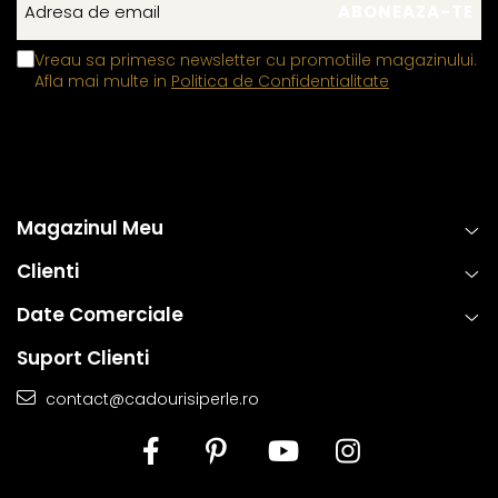
Vreau sa primesc newsletter cu promotiile magazinului.
Afla mai multe in
Politica de Confidentialitate
Magazinul Meu
Clienti
Date Comerciale
Suport Clienti
contact@cadourisiperle.ro