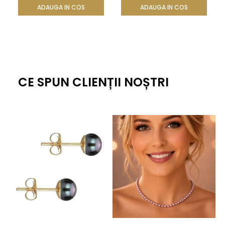
ADAUGA IN COS
ADAUGA IN COS
CE SPUN CLIENȚII NOȘTRI