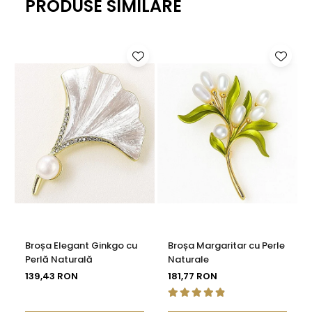
PRODUSE SIMILARE
Broșa Elegant Ginkgo cu
Broșa Margaritar cu Perle
Perlă Naturală
Naturale
139,43 RON
181,77 RON