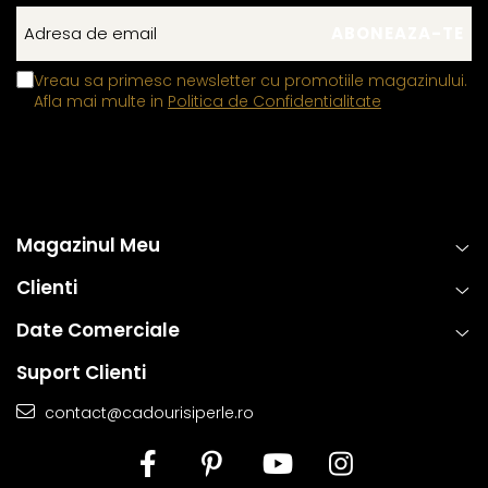
Vreau sa primesc newsletter cu promotiile magazinului.
Afla mai multe in
Politica de Confidentialitate
Magazinul Meu
Clienti
Date Comerciale
Suport Clienti
contact@cadourisiperle.ro