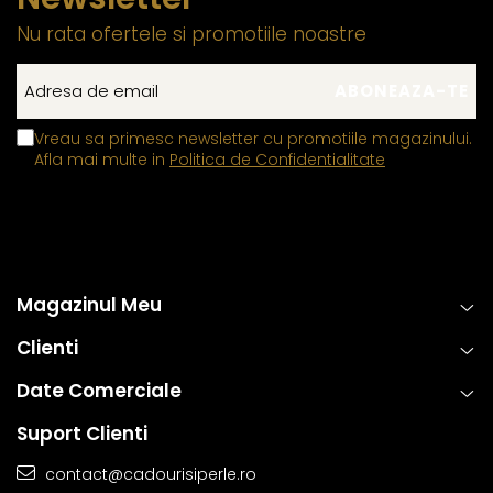
Nu rata ofertele si promotiile noastre
Vreau sa primesc newsletter cu promotiile magazinului.
Afla mai multe in
Politica de Confidentialitate
Magazinul Meu
Clienti
Date Comerciale
Suport Clienti
contact@cadourisiperle.ro