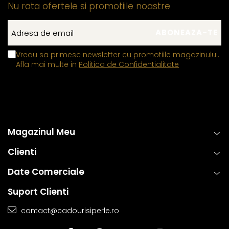
Nu rata ofertele si promotiile noastre
Vreau sa primesc newsletter cu promotiile magazinului.
Afla mai multe in
Politica de Confidentialitate
Magazinul Meu
Clienti
Date Comerciale
Suport Clienti
contact@cadourisiperle.ro