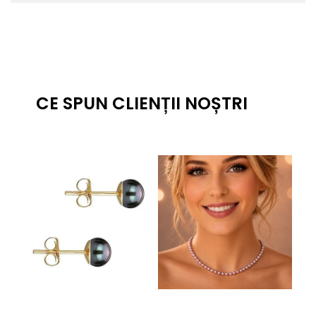
CE SPUN CLIENȚII NOȘTRI