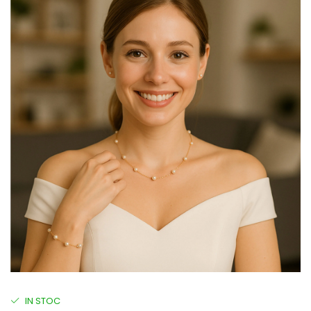
IN STOC