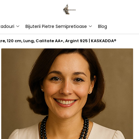
adouri
Bijuterii Pietre Semipretioase
Blog
re, 120 cm, Lung, Calitate AA+, Argint 925 | KASKADDA®