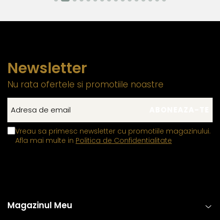
Newsletter
Nu rata ofertele si promotiile noastre
Vreau sa primesc newsletter cu promotiile magazinului.
Afla mai multe in
Politica de Confidentialitate
Magazinul Meu