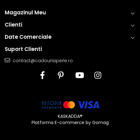
Magazinul Meu
Clienti
Date Comerciale
Suport Clienti
contact@cadourisiperle.ro
KASKADDA®
Platforma E-commerce by Gomag