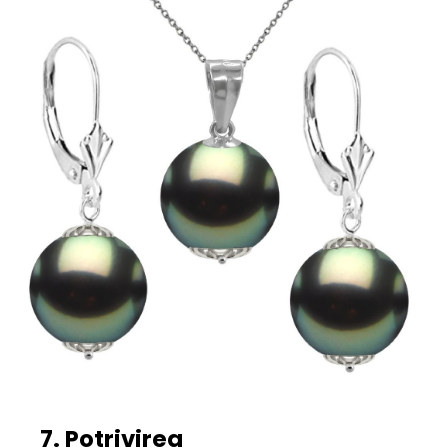
7. Potrivirea