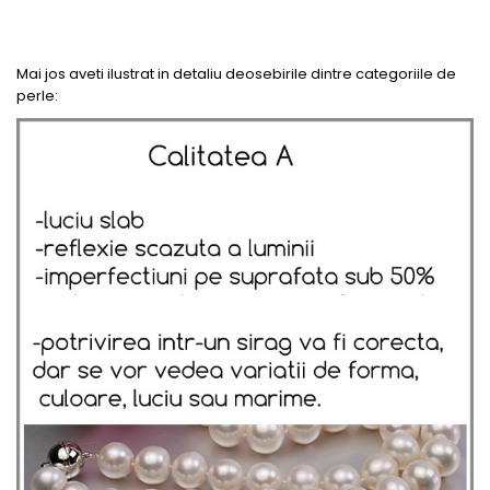
Mai jos aveti ilustrat in detaliu deosebirile dintre categoriile de
perle: