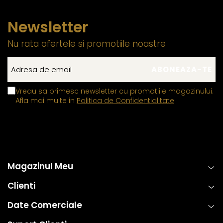
Newsletter
Nu rata ofertele si promotiile noastre
Vreau sa primesc newsletter cu promotiile magazinului.
Afla mai multe in
Politica de Confidentialitate
Magazinul Meu
Clienti
Date Comerciale