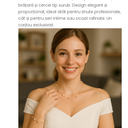
brățară și cercei tip surub. Design elegant și
proporționat, ideal atât pentru ținute profesionale,
cât și pentru seri intime sau ocazii rafinate. Un
cadou exclusivist.