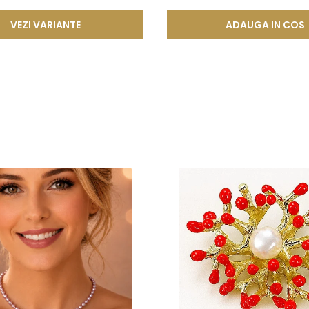
VEZI VARIANTE
ADAUGA IN COS