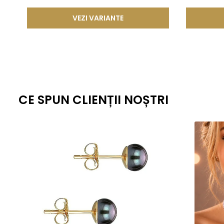
VEZI VARIANTE
CE SPUN CLIENȚII NOȘTRI