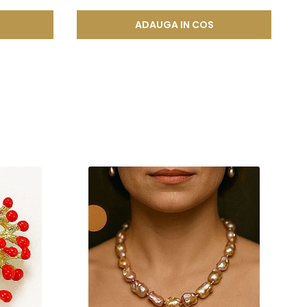
ADAUGA IN COS