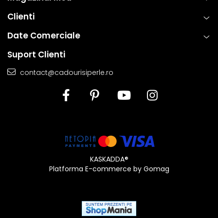
Clienti
Date Comerciale
Suport Clienti
contact@cadourisiperle.ro
KASKADDA®
Platforma E-commerce by Gomag