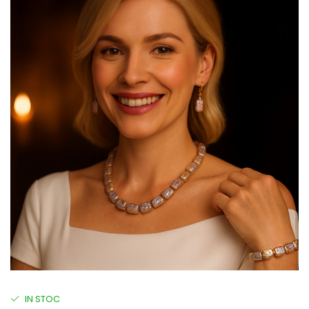
IN STOC