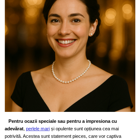
Pentru ocazii speciale sau pentru a impresiona cu
adevărat
,
perlele mari
și opulente sunt opțiunea cea mai
potrivită. Acestea sunt statement pieces, care vor captiva