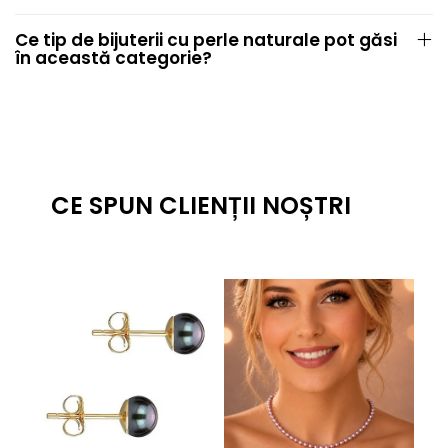
Ce tip de bijuterii cu perle naturale pot găsi
în această categorie?
CE SPUN CLIENȚII NOȘTRI