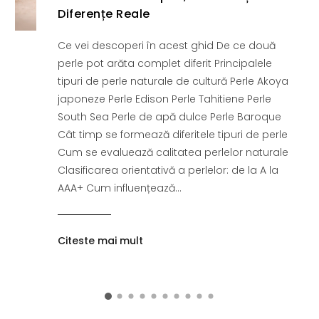
Diferențe Reale
Ce vei descoperi în acest ghid De ce două
perle pot arăta complet diferit Principalele
tipuri de perle naturale de cultură Perle Akoya
japoneze Perle Edison Perle Tahitiene Perle
South Sea Perle de apă dulce Perle Baroque
Cât timp se formează diferitele tipuri de perle
Cum se evaluează calitatea perlelor naturale
Clasificarea orientativă a perlelor: de la A la
AAA+ Cum influențează...
Citeste mai mult