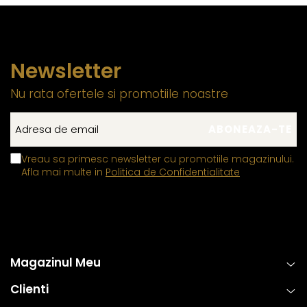
Newsletter
Nu rata ofertele si promotiile noastre
Vreau sa primesc newsletter cu promotiile magazinului.
Afla mai multe in
Politica de Confidentialitate
Magazinul Meu
Clienti