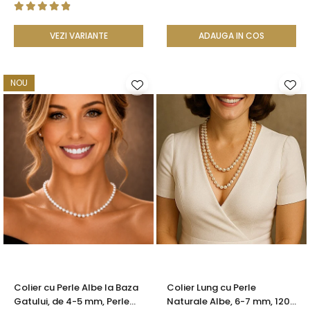
VEZI VARIANTE
ADAUGA IN COS
NOU
Colier cu Perle Albe la Baza
Colier Lung cu Perle
Gatului, de 4-5 mm, Perle
Naturale Albe, 6-7 mm, 120