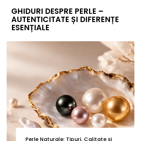
GHIDURI DESPRE PERLE –
AUTENTICITATE ȘI DIFERENȚE
ESENȚIALE
Perle Naturale: Tipuri, Calitate și