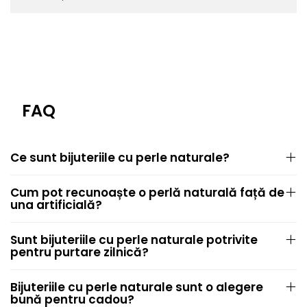
FAQ
Ce sunt bijuteriile cu perle naturale?
Cum pot recunoaște o perlă naturală față de
una artificială?
Sunt bijuteriile cu perle naturale potrivite
pentru purtare zilnică?
Bijuteriile cu perle naturale sunt o alegere
bună pentru cadou?