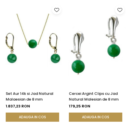
Set Aur 14k si Jad Natural
Cercei Argint Clips cu Jad
Malaesian de 8 mm
Natural Malesian de 8 mm
1.837,23 RON
179,25 RON
ADAUGA IN COS
ADAUGA IN COS