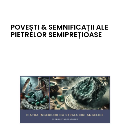
POVEȘTI & SEMNIFICAȚII ALE
PIETRELOR SEMIPREȚIOASE