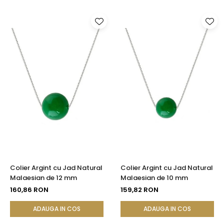
Colier Argint cu Jad Natural
Colier Argint cu Jad Natural
Malaesian de 12 mm
Malaesian de 10 mm
160,86 RON
159,82 RON
ADAUGA IN COS
ADAUGA IN COS