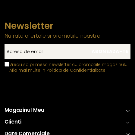
Newsletter
Nu rata ofertele si promotiile noastre
Vreau sa primesc newsletter cu promotiile magazinului.
Afla mai multe in
Politica de Confidentialitate
Magazinul Meu
Clienti
Date Comerciale