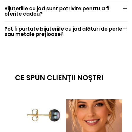
Bijuteriile cu jad sunt potrivite pentru a fi
oferite cadou?
Pot fi purtate bijuteriile cu jad alături de perle
sau metale prețioase?
CE SPUN CLIENȚII NOȘTRI