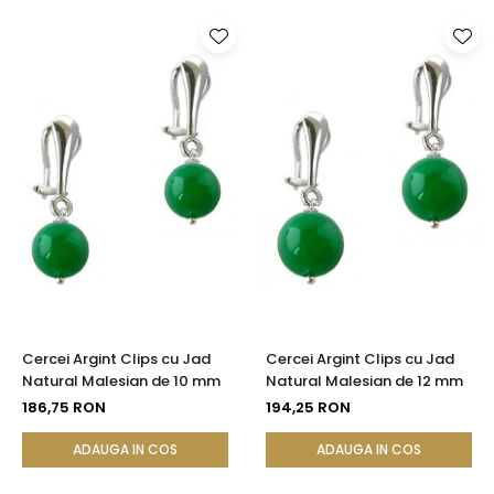
Cercei Argint Clips cu Jad
Cercei Argint Clips cu Jad
Natural Malesian de 10 mm
Natural Malesian de 12 mm
186,75 RON
194,25 RON
ADAUGA IN COS
ADAUGA IN COS