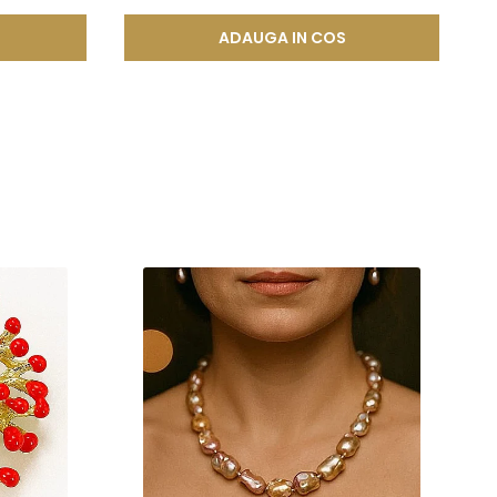
ADAUGA IN COS