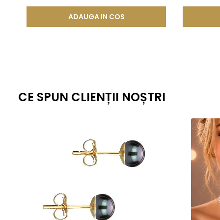
ADAUGA IN COS
CE SPUN CLIENȚII NOȘTRI