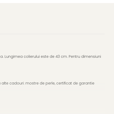
uta. Lungimea colierului este de 43 cm. Pentru dimensiuni
alte cadouri: mostre de perle, certificat de garantie