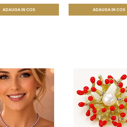
ADAUGA IN COS
ADAUGA IN COS