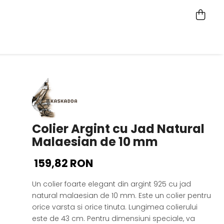
Colier Argint cu Jad Natural
Malaesian de 10 mm
159,82 RON
Un colier foarte elegant din argint 925 cu jad
natural malaesian de 10 mm.
Este un colier pentru
orice varsta si orice tinuta. Lungimea colierului
este de 43 cm. Pentru dimensiuni speciale, va