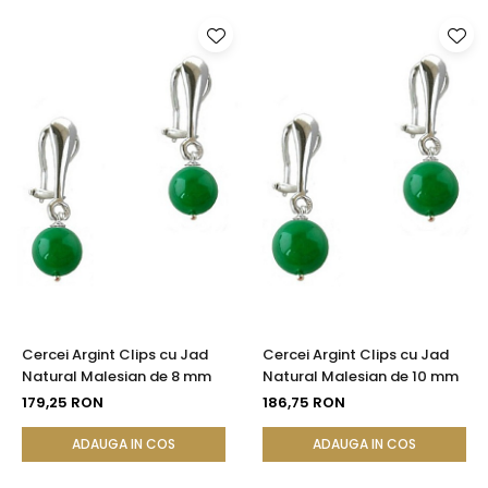
Cercei Argint Clips cu Jad
Cercei Argint Clips cu Jad
Natural Malesian de 8 mm
Natural Malesian de 10 mm
179,25 RON
186,75 RON
ADAUGA IN COS
ADAUGA IN COS