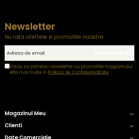
Newsletter
Nu rata ofertele si promotiile noastre
Vreau sa primesc newsletter cu promotiile magazinului.
Afla mai multe in
Politica de Confidentialitate
Magazinul Meu
Clienti
Date Comerciale