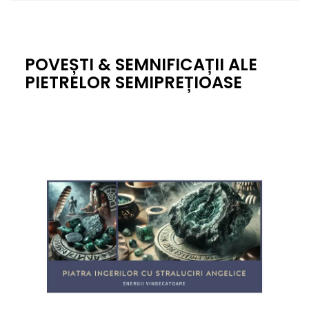
POVEȘTI & SEMNIFICAȚII ALE
PIETRELOR SEMIPREȚIOASE