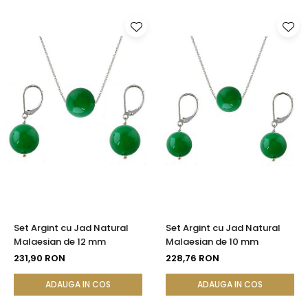
Set Argint cu Jad Natural
Set Argint cu Jad Natural
Malaesian de 12 mm
Malaesian de 10 mm
231,90 RON
228,76 RON
ADAUGA IN COS
ADAUGA IN COS