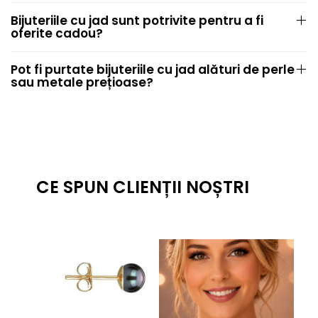
Bijuteriile cu jad sunt potrivite pentru a fi
oferite cadou?
Pot fi purtate bijuteriile cu jad alături de perle
sau metale prețioase?
CE SPUN CLIENȚII NOȘTRI