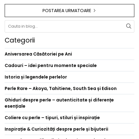
POSTAREA URMATOARE
Categorii
Aniversarea Căsătoriei pe Ani
Cadouri – idei pentru momente speciale
Istoria și legendele perlelor
Perle Rare – Akoya, Tahitiene, South Sea și Edison
Ghiduri despre perle – autenticitate și diferențe
esențiale
Coliere cu perle – tipuri, stiluri și inspirație
Inspirație & Curiozități despre perle și bijuterii