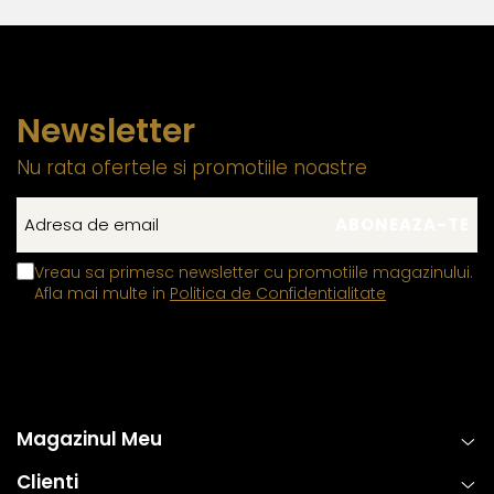
Newsletter
Nu rata ofertele si promotiile noastre
Vreau sa primesc newsletter cu promotiile magazinului.
Afla mai multe in
Politica de Confidentialitate
Magazinul Meu
Clienti