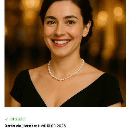
IN STOC
Data de livrare:
Luni, 10.08.2026